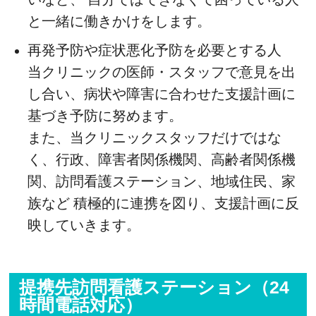
と一緒に働きかけをします。
再発予防や症状悪化予防を必要とする人
当クリニックの医師・スタッフで意見を出
し合い、病状や障害に合わせた支援計画に
基づき予防に努めます。
また、当クリニックスタッフだけではな
く、行政、障害者関係機関、高齢者関係機
関、訪問看護ステーション、地域住民、家
族など 積極的に連携を図り、支援計画に反
映していきます。
提携先訪問看護ステーション（24
時間電話対応）