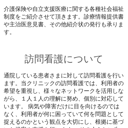
介護保険や自立支援医療に関する各種社会福祉
制度をご紹介させて頂きます。診療情報提供書
や主治医意見書、その他紹介状の発行も承りま
す。
訪問看護について
通院している患者さまに対して訪問看護を行い
ます。当クリニックの訪問看護では、利用者の
希望を重視し、様々なネットワークを活用しな
がら、１人１人の理解に努め、個別に対応して
います。 病気や障害だけに目を向けるのでは
なく、利用者が何に困っていて何を問題として
捉えるのかという観点を大切にし、根拠に基づ