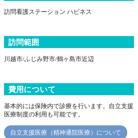
訪問看護ステーション ハピネス
訪問範囲
川越市/ふじみ野市/鶴ヶ島市近辺
費用について
基本的には保険内で診療を行います。自立支援
医療制度の利用も可能です。
自立支援医療（精神通院医療）について