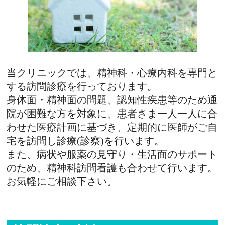
当クリニックでは、精神科・心療内科を専門と
する訪問診療を行っております。
身体面・精神面の問題、認知性疾患等のため通
院が困難な方を対象に、患者さま一人一人に合
わせた医療計画に基づき、定期的に医師がご自
宅を訪問し診療(診察)を行います。
また、病状や服薬の見守り・生活面のサポート
のため、精神科訪問看護も合わせて行います。
お気軽にご相談下さい。