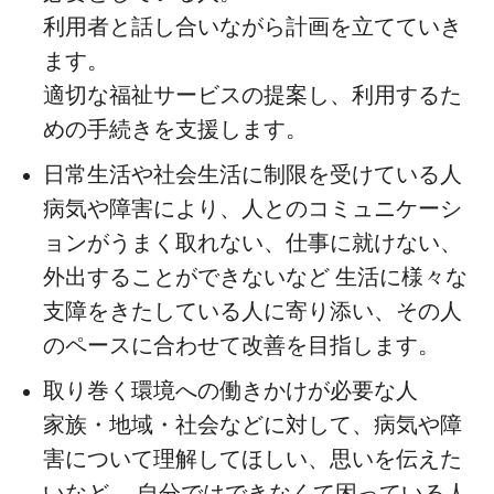
利用者と話し合いながら計画を立てていき
ます。
適切な福祉サービスの提案し、利用するた
めの手続きを支援します。
日常生活や社会生活に制限を受けている人
病気や障害により、人とのコミュニケーシ
ョンがうまく取れない、仕事に就けない、
外出することができないなど 生活に様々な
支障をきたしている人に寄り添い、その人
のペースに合わせて改善を目指します。
取り巻く環境への働きかけが必要な人
家族・地域・社会などに対して、病気や障
害について理解してほしい、思いを伝えた
いなど、 自分ではできなくて困っている人