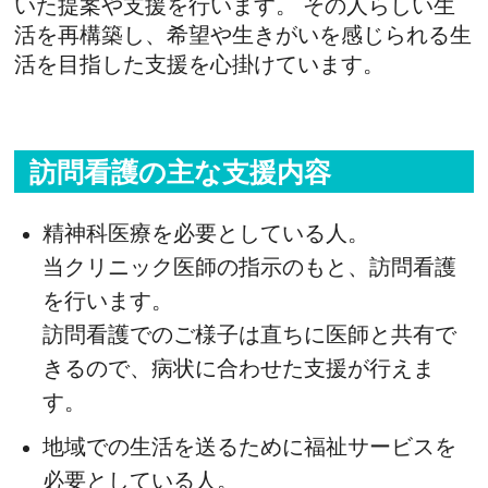
いた提案や支援を行います。 その人らしい生
活を再構築し、希望や生きがいを感じられる生
活を目指した支援を心掛けています。
訪問看護の主な支援内容
精神科医療を必要としている人。
当クリニック医師の指示のもと、訪問看護
を行います。
訪問看護でのご様子は直ちに医師と共有で
きるので、病状に合わせた支援が行えま
す。
地域での生活を送るために福祉サービスを
必要としている人。