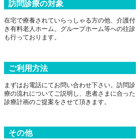
訪問診療の対象
在宅で療養されていらっしゃる方の他、介護付
き有料老人ホーム、グループホーム等への往診
も行っております。
ご利用方法
まずはお電話にてお問い合わせ下さい。訪問診
療の流れについてご説明し、患者さまに合った
診療計画のご提案をさせて頂きます。
その他