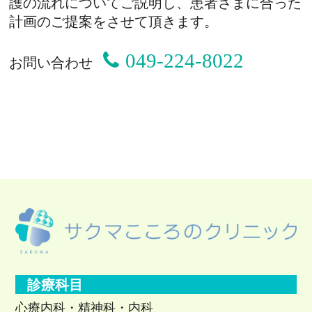
護の流れについてご説明し、患者さまに合った
計画のご提案をさせて頂きます。
049-224-8022
お問い合わせ
診療科目
心療内科・精神科・内科