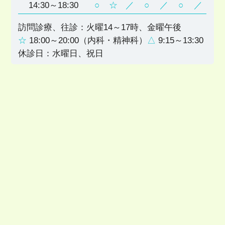
14:30～18:30
○
☆
／
○
／
○
／
訪問診療、往診：火曜14～17時、金曜午後
☆
18:00～20:00（内科・精神科）
△
9:15～13:30
休診日：水曜日、祝日