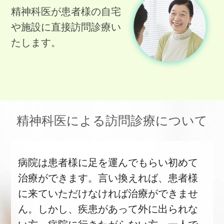
精神科医が患者様の自宅
や施設に直接訪問診療い
たします。
精神科医による訪問診療について
病院は患者様に足を運んでもらい初めて
治療ができます。言い換えれば、患者様
に来ていただけなければ治療ができませ
ん。しかし、疾患があって外に出られな