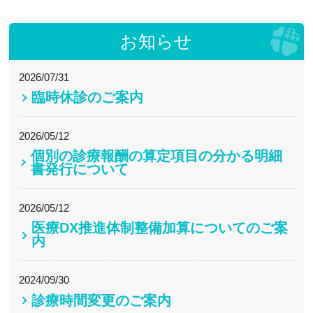
お知らせ
2026/07/31
臨時休診のご案内
2026/05/12
個別の診療報酬の算定項目の分かる明細
書発行について
2026/05/12
医療DX推進体制整備加算についてのご案
内
2024/09/30
診療時間変更のご案内