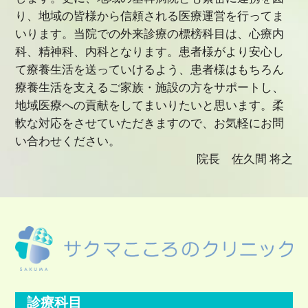
り、地域の皆様から信頼される医療運営を行ってま
いります。当院での外来診療の標榜科目は、心療内
科、精神科、内科となります。患者様がより安心し
て療養生活を送っていけるよう、患者様はもちろん
療養生活を支えるご家族・施設の方をサポートし、
地域医療への貢献をしてまいりたいと思います。柔
軟な対応をさせていただきますので、お気軽にお問
い合わせください。
院長 佐久間 将之
診療科目