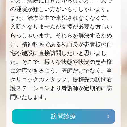
い方、病院に行きたがらない方、一人で
の通院が難しい方がいらっしゃいます。
また、治療途中で来院されなくなる方、
入院となりませんが支援が必要な方もい
らっしゃいます。それらを解決するため
に、精神科医である私自身が患者様の自
宅や施設に直接訪問したいと思いまし
た。そこで、様々な状態や状況の患者様
に対応できるよう、医師だけでなく、当
クリニックのスタッフ、提携先の訪問看
護ステーションより看護師が定期的に訪
問いたします。
訪問診療