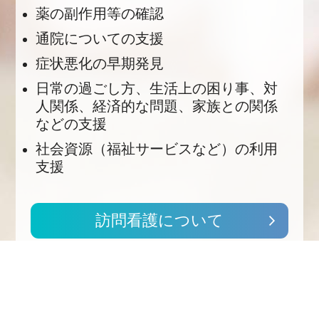
薬の副作用等の確認
通院についての支援
症状悪化の早期発見
日常の過ごし方、生活上の困り事、対
人関係、経済的な問題、家族との関係
などの支援
社会資源（福祉サービスなど）の利用
支援
訪問看護について