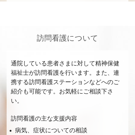
訪問看護について
通院している患者さまに対して精神保健
福祉士が訪問看護を行います。また、連
携する訪問看護ステーションなどへのご
紹介も可能です。お気軽にご相談下さ
い。
訪問看護の主な支援内容
病気、症状についての相談