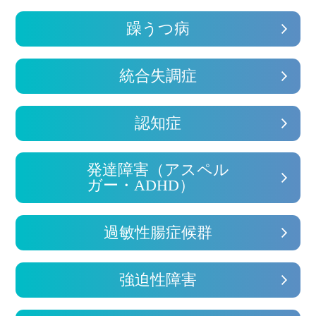
躁うつ病
統合失調症
認知症
発達障害（アスペル
ガー・ADHD）
過敏性腸症候群
強迫性障害