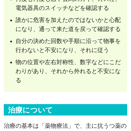
電気器具のスイッチなどを確認する
誰かに危害を加えたのではないかと心配
になり、通って来た道を戻って確認する
自分の決めた回数や手順に沿って物事を
行わないと不安になり、それに従う
物の位置や左右対称性、数字などにこだ
わりがあり、それから外れると不安にな
る
治療について
治療の基本は「薬物療法」で、主に抗うつ薬の