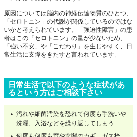
原因については脳内の神経伝達物質のひとつ、
「セロトニン」の代謝が関係しているのではな
いかと考えられています。「強迫性障害」の患
者はこの「セロトニン」の量が少ないため、
「強い不安」や「こだわり」を生じやすく、日
常生活に支障をきたすと言われています。
日常生活で以下のような症状があ
るという方はご相談下さい
汚れや細菌汚染を恐れて何度も手洗いや
洗濯、入浴などを繰り返してしまう
何度も何度も窓や玄関のカギ、ガス栓、