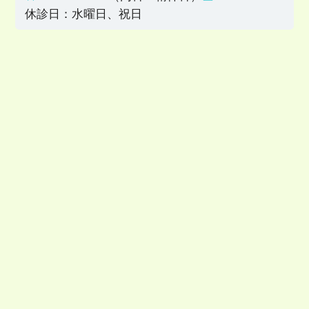
休診日：水曜日、祝日