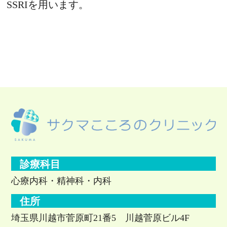
SSRIを用います。
診療科目
心療内科・精神科・内科
住所
埼玉県川越市菅原町21番5 川越菅原ビル4F